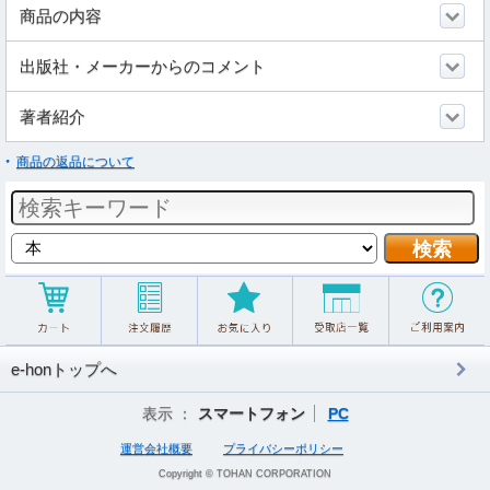
商品の内容
出版社・メーカーからのコメント
著者紹介
商品の返品について
e-honトップへ
表示 ：
スマートフォン
PC
運営会社概要
プライバシーポリシー
Copyright © TOHAN CORPORATION