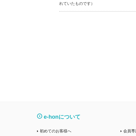
れていたものです）
e-honについて
初めてのお客様へ
会員専