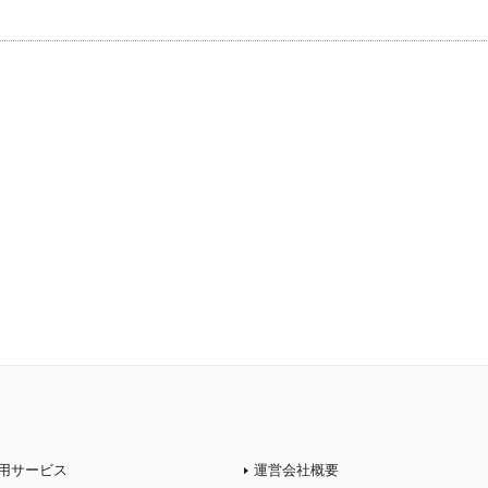
用サービス
運営会社概要