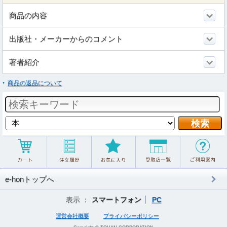
商品の内容
出版社・メーカーからのコメント
著者紹介
商品の返品について
e-honトップへ
表示 ：
スマートフォン
PC
運営会社概要
プライバシーポリシー