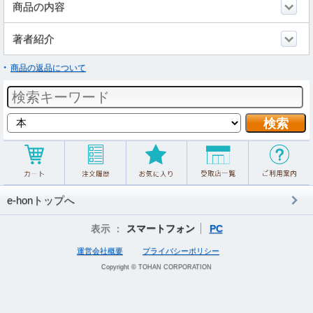
商品の内容
著者紹介
商品の返品について
e-honトップへ
表示 ：
スマートフォン
PC
運営会社概要
プライバシーポリシー
Copyright © TOHAN CORPORATION