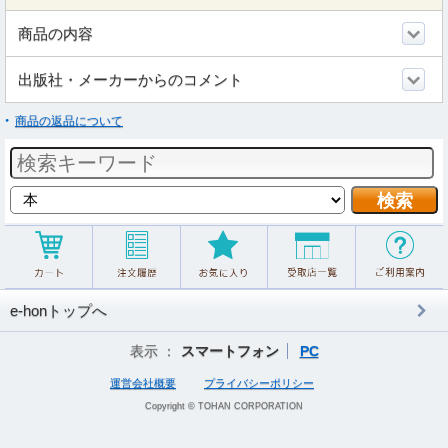
商品の内容
出版社・メーカーからのコメント
商品の返品について
e-honトップへ
表示 ：
スマートフォン
PC
運営会社概要
プライバシーポリシー
Copyright © TOHAN CORPORATION