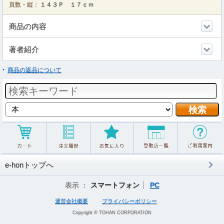
頁数・縦：
１４３Ｐ １７ｃｍ
商品の内容
著者紹介
商品の返品について
e-honトップへ
表示 ：
スマートフォン
PC
運営会社概要
プライバシーポリシー
Copyright © TOHAN CORPORATION