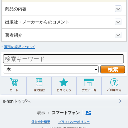
商品の内容
出版社・メーカーからのコメント
著者紹介
商品の返品について
e-honトップへ
表示 ：
スマートフォン
PC
運営会社概要
プライバシーポリシー