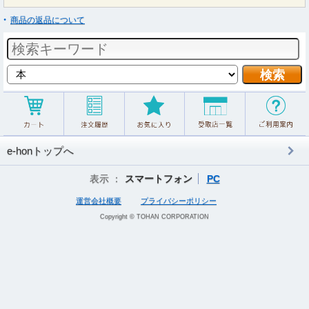
商品の返品について
e-honトップへ
表示 ：
スマートフォン
PC
運営会社概要
プライバシーポリシー
Copyright © TOHAN CORPORATION