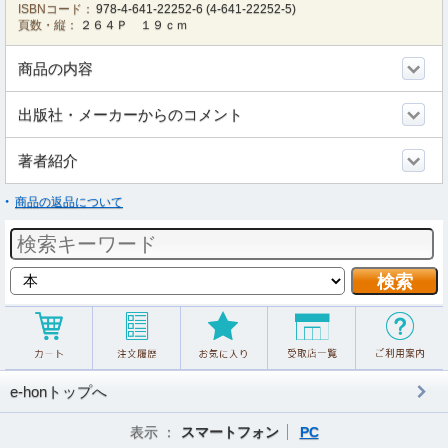
ISBNコード：
978-4-641-22252-6
(
4-641-22252-5
)
頁数・縦：
２６４Ｐ １９ｃｍ
商品の内容
出版社・メーカーからのコメント
著者紹介
商品の返品について
e-honトップへ
表示 ：
スマートフォン
PC