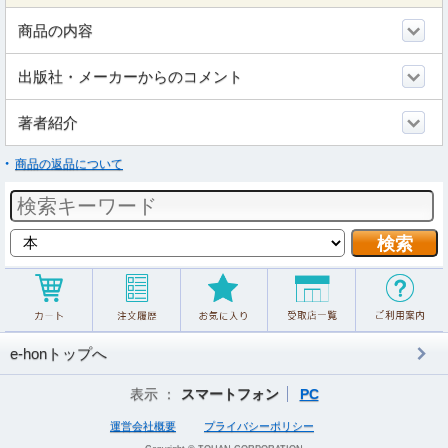
商品の内容
出版社・メーカーからのコメント
著者紹介
商品の返品について
e-honトップへ
表示 ：
スマートフォン
PC
運営会社概要
プライバシーポリシー