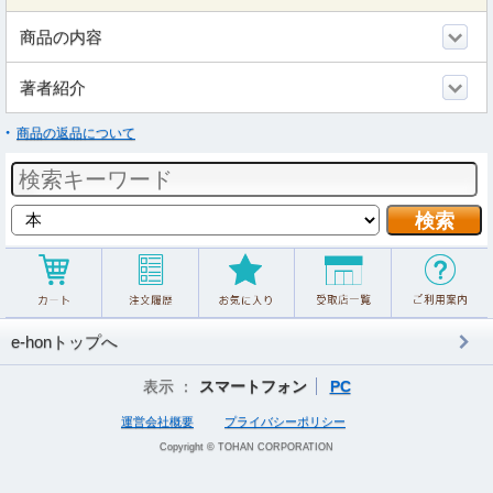
商品の内容
著者紹介
商品の返品について
e-honトップへ
表示 ：
スマートフォン
PC
運営会社概要
プライバシーポリシー
Copyright © TOHAN CORPORATION