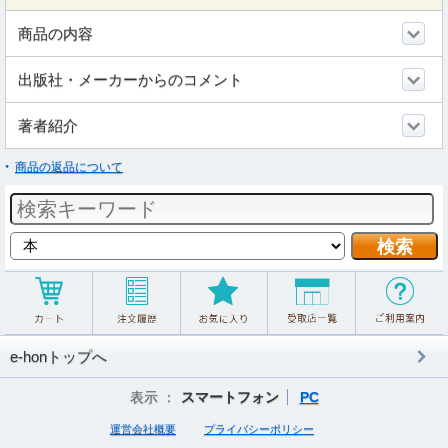
商品の内容
出版社・メーカーからのコメント
著者紹介
商品の返品について
e-honトップへ
表示 ：
スマートフォン
PC
運営会社概要
プライバシーポリシー