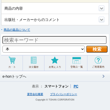
商品の内容
出版社・メーカーからのコメント
商品の返品について
e-honトップへ
表示 ：
スマートフォン
PC
運営会社概要
プライバシーポリシー
Copyright © TOHAN CORPORATION