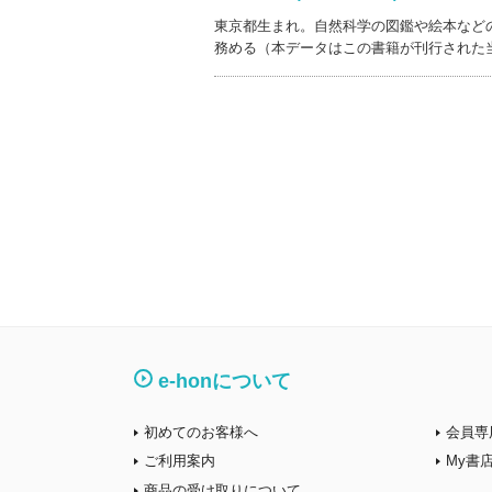
東京都生まれ。自然科学の図鑑や絵本など
務める（本データはこの書籍が刊行された
e-honについて
初めてのお客様へ
会員専
ご利用案内
My書
商品の受け取りについて