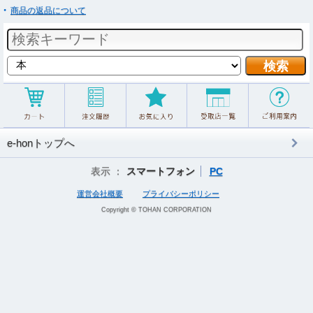
商品の返品について
e-honトップへ
表示 ：
スマートフォン
PC
運営会社概要
プライバシーポリシー
Copyright © TOHAN CORPORATION