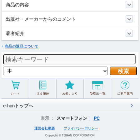
商品の内容
出版社・メーカーからのコメント
著者紹介
商品の返品について
e-honトップへ
表示 ：
スマートフォン
PC
運営会社概要
プライバシーポリシー
Copyright © TOHAN CORPORATION