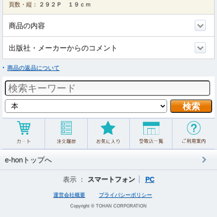
頁数・縦：
２９２Ｐ １９ｃｍ
商品の内容
出版社・メーカーからのコメント
商品の返品について
e-honトップへ
表示 ：
スマートフォン
PC
運営会社概要
プライバシーポリシー
Copyright © TOHAN CORPORATION