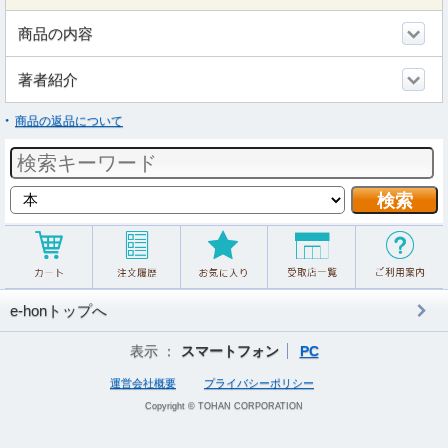
商品の内容
著者紹介
商品の返品について
e-honトップへ
表示 ：
スマートフォン
PC
運営会社概要
プライバシーポリシー
Copyright © TOHAN CORPORATION