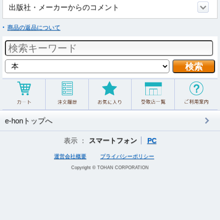
出版社・メーカーからのコメント
商品の返品について
e-honトップへ
表示 ：
スマートフォン
PC
運営会社概要
プライバシーポリシー
Copyright © TOHAN CORPORATION