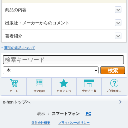
商品の内容
出版社・メーカーからのコメント
著者紹介
商品の返品について
e-honトップへ
表示 ：
スマートフォン
PC
運営会社概要
プライバシーポリシー