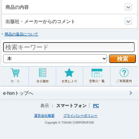
商品の内容
出版社・メーカーからのコメント
商品の返品について
e-honトップへ
表示 ：
スマートフォン
PC
運営会社概要
プライバシーポリシー
Copyright © TOHAN CORPORATION