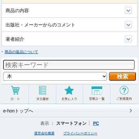
商品の内容
出版社・メーカーからのコメント
著者紹介
商品の返品について
e-honトップへ
表示 ：
スマートフォン
PC
運営会社概要
プライバシーポリシー