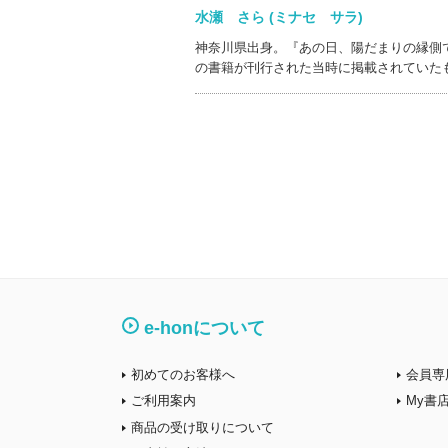
水瀬 さら (ミナセ サラ)
神奈川県出身。『あの日、陽だまりの縁側
の書籍が刊行された当時に掲載されていた
e-honについて
初めてのお客様へ
会員専
ご利用案内
My書
商品の受け取りについて