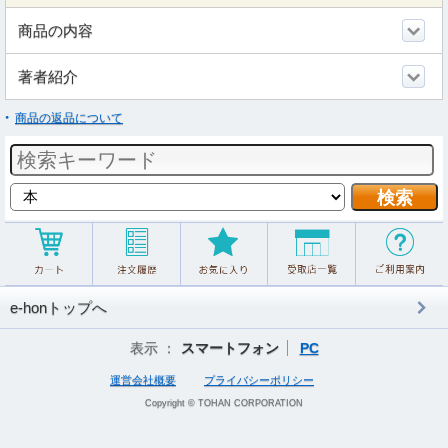
商品の内容
著者紹介
商品の返品について
e-honトップへ
表示 ：
スマートフォン
PC
運営会社概要
プライバシーポリシー
Copyright © TOHAN CORPORATION