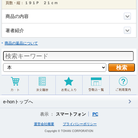
頁数・縦：
１９１Ｐ ２１ｃｍ
商品の内容
著者紹介
商品の返品について
e-honトップへ
表示 ：
スマートフォン
PC
運営会社概要
プライバシーポリシー
Copyright © TOHAN CORPORATION