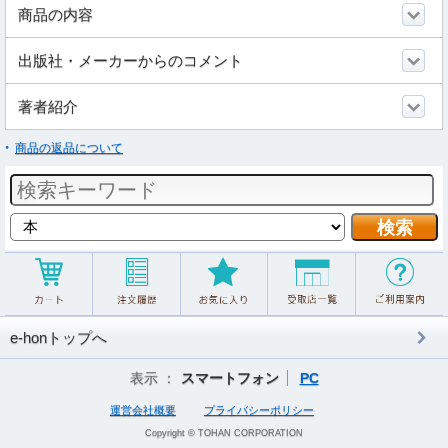
商品の内容
出版社・メーカーからのコメント
著者紹介
商品の返品について
e-honトップへ
表示 ：
スマートフォン
PC
運営会社概要
プライバシーポリシー
Copyright © TOHAN CORPORATION