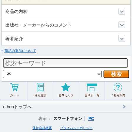
商品の内容
出版社・メーカーからのコメント
著者紹介
商品の返品について
e-honトップへ
表示 ：
スマートフォン
PC
運営会社概要
プライバシーポリシー