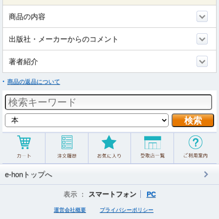
商品の内容
出版社・メーカーからのコメント
著者紹介
商品の返品について
e-honトップへ
表示 ：
スマートフォン
PC
運営会社概要
プライバシーポリシー