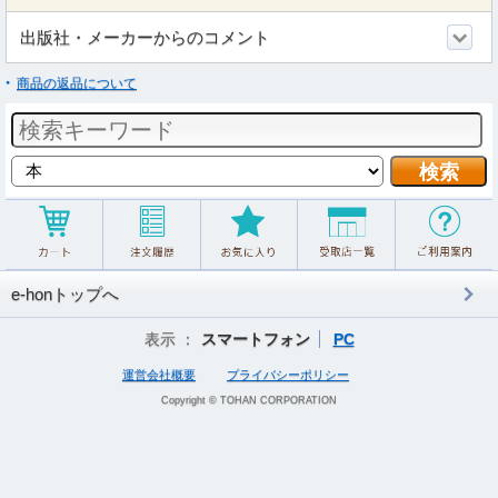
出版社・メーカーからのコメント
商品の返品について
e-honトップへ
表示 ：
スマートフォン
PC
運営会社概要
プライバシーポリシー
Copyright © TOHAN CORPORATION