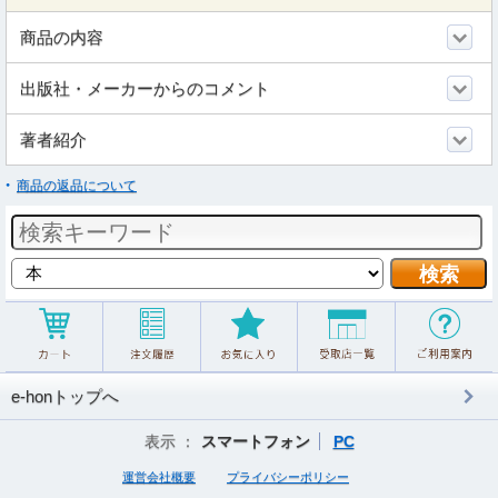
商品の内容
出版社・メーカーからのコメント
著者紹介
商品の返品について
e-honトップへ
表示 ：
スマートフォン
PC
運営会社概要
プライバシーポリシー