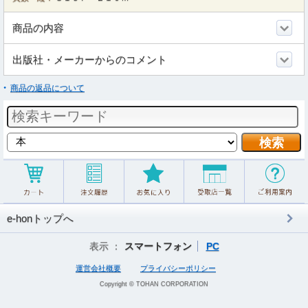
商品の内容
出版社・メーカーからのコメント
商品の返品について
e-honトップへ
表示 ：
スマートフォン
PC
運営会社概要
プライバシーポリシー
Copyright © TOHAN CORPORATION