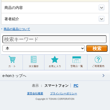
商品の内容
著者紹介
商品の返品について
e-honトップへ
表示 ：
スマートフォン
PC
運営会社概要
プライバシーポリシー
Copyright © TOHAN CORPORATION