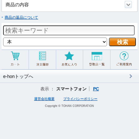
商品の内容
商品の返品について
e-honトップへ
表示 ：
スマートフォン
PC
運営会社概要
プライバシーポリシー
Copyright © TOHAN CORPORATION