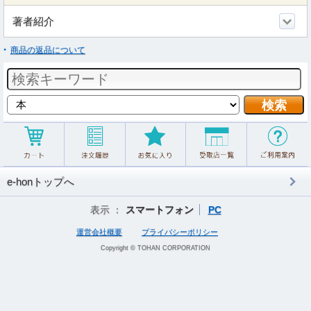
著者紹介
商品の返品について
e-honトップへ
表示 ：
スマートフォン
PC
運営会社概要
プライバシーポリシー
Copyright © TOHAN CORPORATION