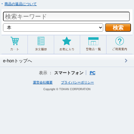
商品の返品について
e-honトップへ
表示 ：
スマートフォン
PC
運営会社概要
プライバシーポリシー
Copyright © TOHAN CORPORATION