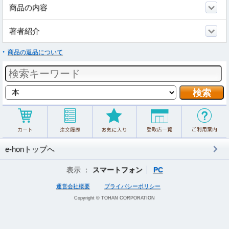
商品の内容
著者紹介
商品の返品について
e-honトップへ
表示 ：
スマートフォン
PC
運営会社概要
プライバシーポリシー
Copyright © TOHAN CORPORATION