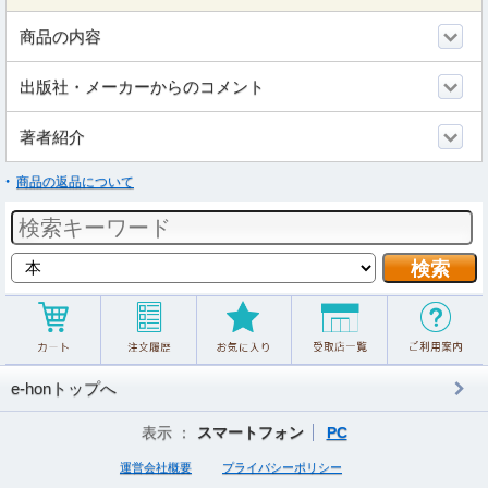
商品の内容
出版社・メーカーからのコメント
著者紹介
商品の返品について
e-honトップへ
表示 ：
スマートフォン
PC
運営会社概要
プライバシーポリシー