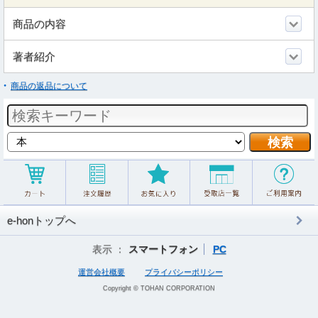
商品の内容
著者紹介
商品の返品について
e-honトップへ
表示 ：
スマートフォン
PC
運営会社概要
プライバシーポリシー
Copyright © TOHAN CORPORATION