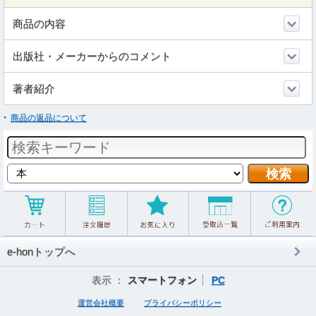
商品の内容
出版社・メーカーからのコメント
著者紹介
商品の返品について
e-honトップへ
表示 ：
スマートフォン
PC
運営会社概要
プライバシーポリシー