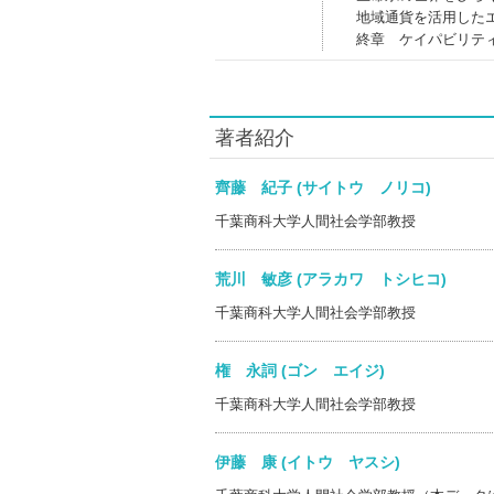
地域通貨を活用した
終章 ケイパビリテ
著者紹介
齊藤 紀子 (サイトウ ノリコ)
千葉商科大学人間社会学部教授
荒川 敏彦 (アラカワ トシヒコ)
千葉商科大学人間社会学部教授
権 永詞 (ゴン エイジ)
千葉商科大学人間社会学部教授
伊藤 康 (イトウ ヤスシ)