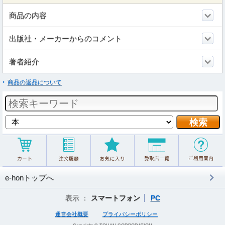
商品の内容
出版社・メーカーからのコメント
著者紹介
商品の返品について
e-honトップへ
表示 ：
スマートフォン
PC
運営会社概要
プライバシーポリシー