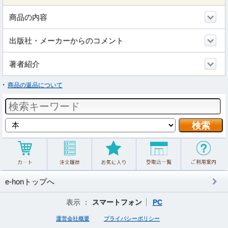
商品の内容
出版社・メーカーからのコメント
著者紹介
商品の返品について
e-honトップへ
表示 ：
スマートフォン
PC
運営会社概要
プライバシーポリシー