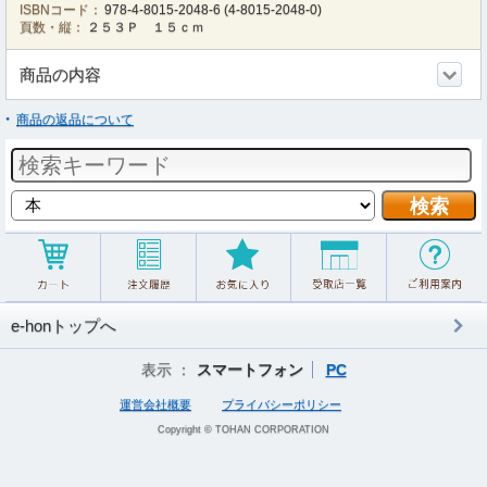
ISBNコード：
978-4-8015-2048-6
(
4-8015-2048-0
)
頁数・縦：
２５３Ｐ １５ｃｍ
商品の内容
商品の返品について
e-honトップへ
表示 ：
スマートフォン
PC
運営会社概要
プライバシーポリシー
Copyright © TOHAN CORPORATION