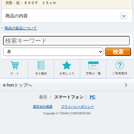
頁数・縦：
６００Ｐ １５ｃｍ
商品の内容
商品の返品について
e-honトップへ
表示 ：
スマートフォン
PC
運営会社概要
プライバシーポリシー
Copyright © TOHAN CORPORATION