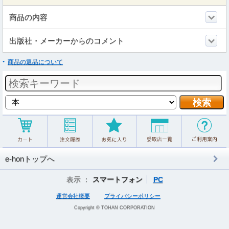
商品の内容
出版社・メーカーからのコメント
商品の返品について
e-honトップへ
表示 ：
スマートフォン
PC
運営会社概要
プライバシーポリシー
Copyright © TOHAN CORPORATION