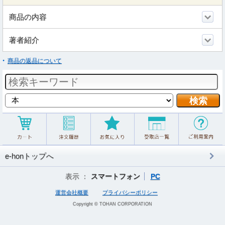
商品の内容
著者紹介
商品の返品について
e-honトップへ
表示 ：
スマートフォン
PC
運営会社概要
プライバシーポリシー
Copyright © TOHAN CORPORATION