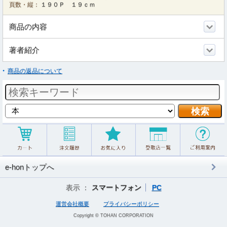
頁数・縦：
１９０Ｐ １９ｃｍ
商品の内容
著者紹介
商品の返品について
e-honトップへ
表示 ：
スマートフォン
PC
運営会社概要
プライバシーポリシー
Copyright © TOHAN CORPORATION