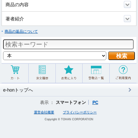
商品の内容
著者紹介
商品の返品について
e-honトップへ
表示 ：
スマートフォン
PC
運営会社概要
プライバシーポリシー
Copyright © TOHAN CORPORATION