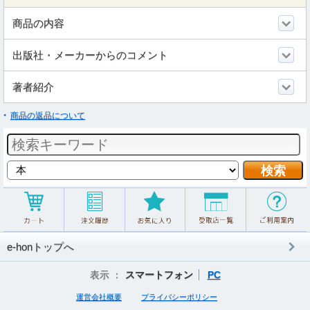
商品の内容
出版社・メーカーからのコメント
著者紹介
商品の返品について
e-honトップへ
表示 ：
スマートフォン
PC
運営会社概要
プライバシーポリシー