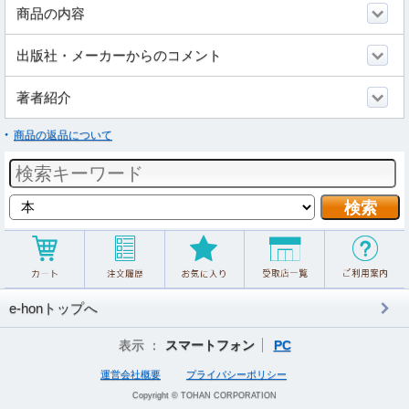
商品の内容
出版社・メーカーからのコメント
著者紹介
商品の返品について
e-honトップへ
表示 ：
スマートフォン
PC
運営会社概要
プライバシーポリシー
Copyright © TOHAN CORPORATION